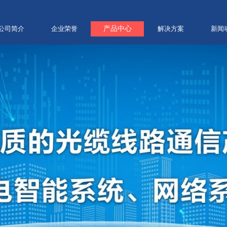
公司简介
企业荣誉
产品中心
解决方案
新闻