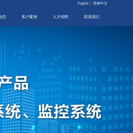
English
简体中文
动态
客户案例
人才招聘
联系我们