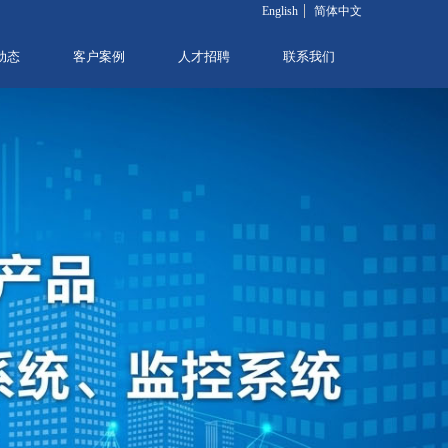
English
简体中文
动态
客户案例
人才招聘
联系我们