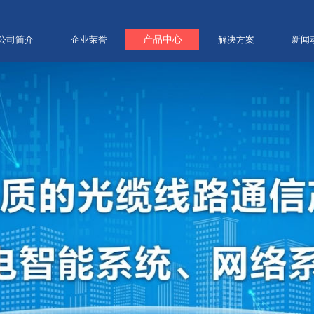
公司简介
企业荣誉
产品中心
解决方案
新闻